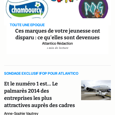
TOUTE UNE EPOQUE
Ces marques de votre jeunesse ont
disparu : ce qu'elles sont devenues
Atlantico Rédaction
1 min de lecture
SONDAGE EXCLUSIF IFOP POUR ATLANTICO
Et le numéro 1 est… Le
palmarès 2014 des
entreprises les plus
attractives auprès des cadres
Anne-Sophie Vautrey