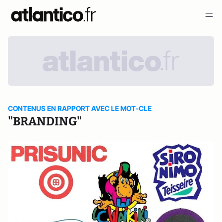
CONTENUS EN RAPPORT AVEC LE MOT-CLE
"BRANDING"