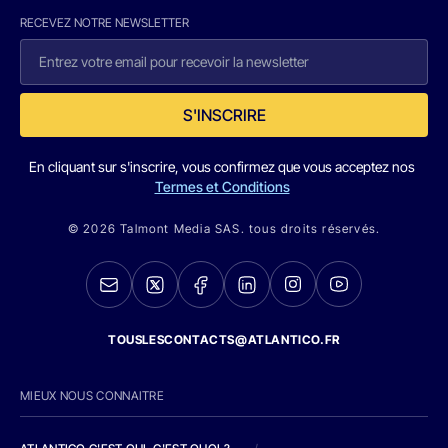
RECEVEZ NOTRE NEWSLETTER
S'INSCRIRE
En cliquant sur s'inscrire, vous confirmez que vous acceptez nos
Termes et Conditions
© 2026 Talmont Media SAS. tous droits réservés.
TOUSLESCONTACTS@ATLANTICO.FR
MIEUX NOUS CONNAITRE