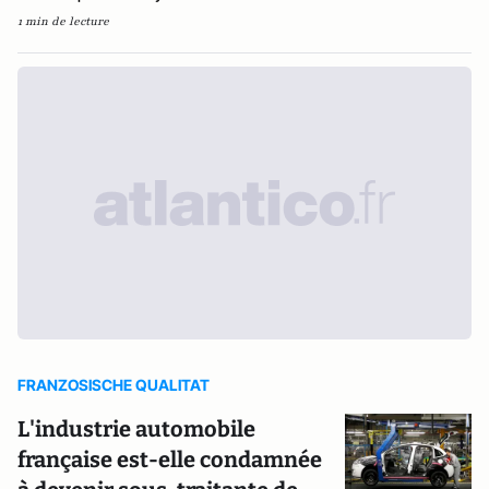
1 min de lecture
FRANZOSISCHE QUALITAT
L'industrie automobile
française est-elle condamnée