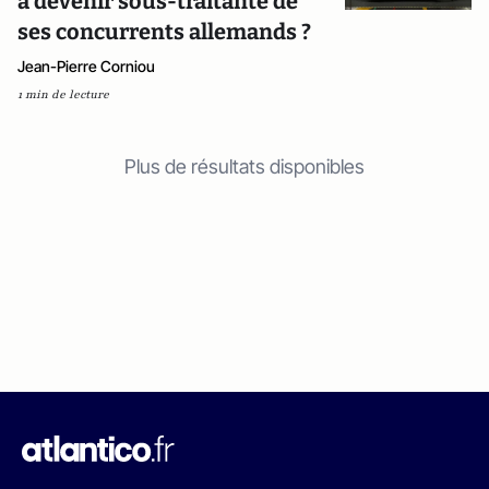
à devenir sous-traitante de
ses concurrents allemands ?
Jean-Pierre Corniou
1 min de lecture
Plus de résultats disponibles