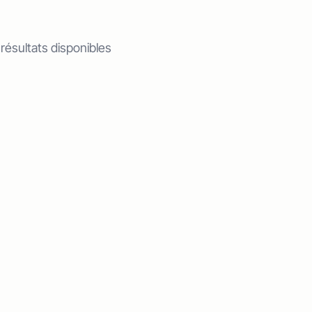
 résultats disponibles