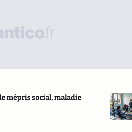
le mépris social, maladie