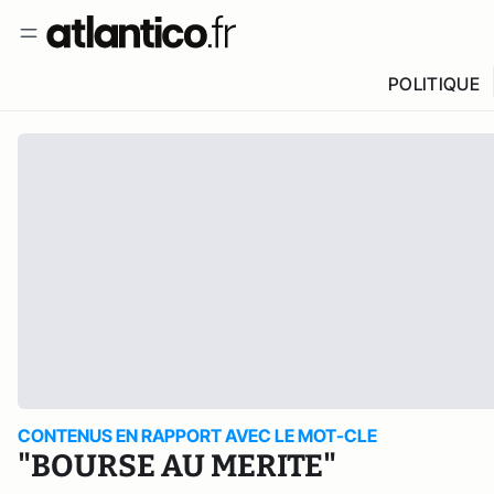
POLITIQUE
CONTENUS EN RAPPORT AVEC LE MOT-CLE
"BOURSE AU MERITE"