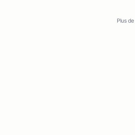
Plus de