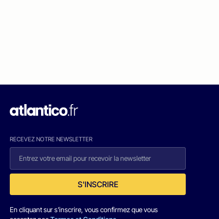
RECEVEZ NOTRE NEWSLETTER
S'INSCRIRE
En cliquant sur s'inscrire, vous confirmez que vous