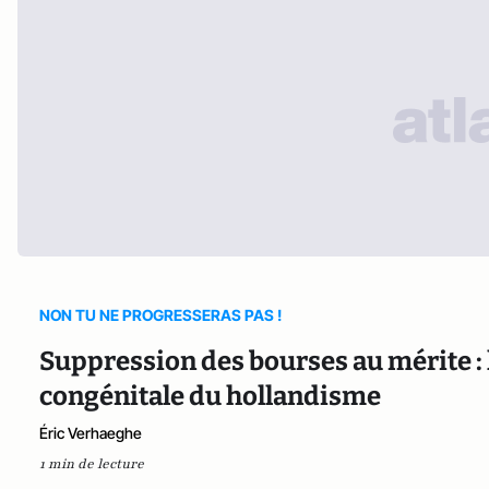
NON TU NE PROGRESSERAS PAS !
Suppression des bourses au mérite : 
congénitale du hollandisme
Éric Verhaeghe
1 min de lecture