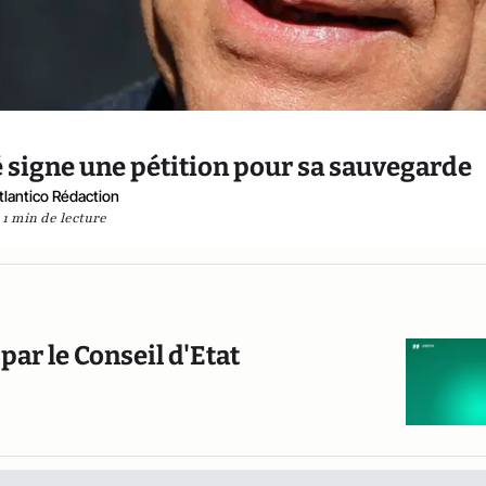
é signe une pétition pour sa sauvegarde
tlantico Rédaction
1 min de lecture
par le Conseil d'Etat