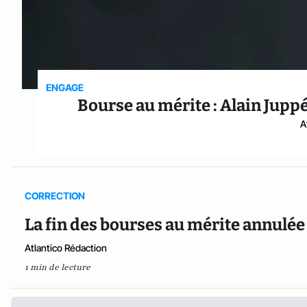
ENGAGE
Bourse au mérite : Alain Jupp
A
CORRECTION
La fin des bourses au mérite annulée 
Atlantico Rédaction
1 min de lecture