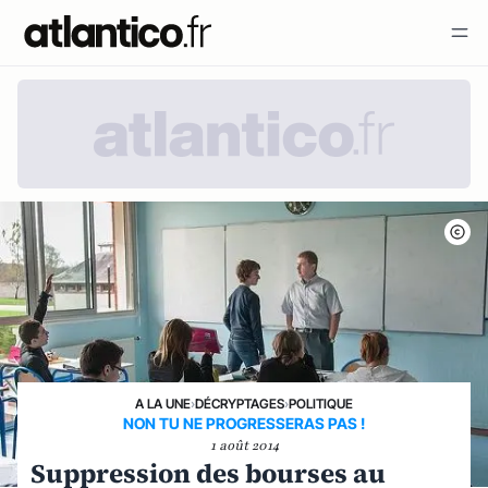
A LA UNE
›
DÉCRYPTAGES
›
POLITIQUE
NON TU NE PROGRESSERAS PAS !
1 août 2014
Suppression des bourses au