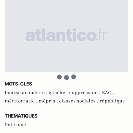
MOTS-CLES
bourse au mérite ,
gauche ,
suppression ,
BAC ,
méritocratie ,
mépris ,
classes sociales ,
république
THEMATIQUES
Politique