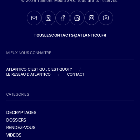
© 2026 Talmont Media SAS. tous droits réservés.
TOUSLESCONTACTS@ATLANTICO.FR
MIEUX NOUS CONNAITRE
ATLANTICO C'EST QUI, C'EST QUOI ?
/
LE RESEAU D'ATLANTICO
/
CONTACT
CATEGORIES
DECRYPTAGES
DOSSIERS
RENDEZ-VOUS
VIDEOS