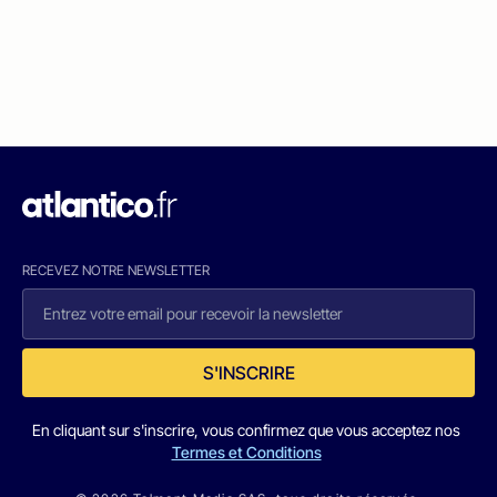
RECEVEZ NOTRE NEWSLETTER
S'INSCRIRE
En cliquant sur s'inscrire, vous confirmez que vous acceptez nos
Termes et Conditions