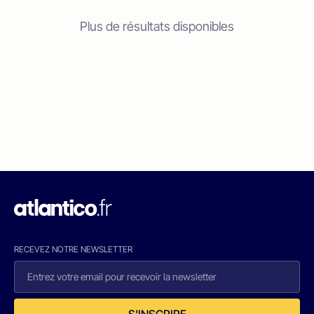
Plus de résultats disponibles
RECEVEZ NOTRE NEWSLETTER
S'INSCRIRE