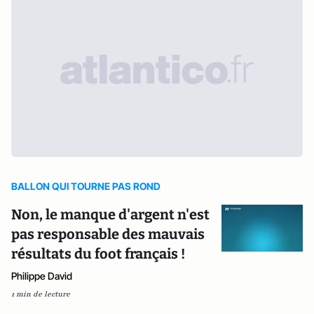
BALLON QUI TOURNE PAS ROND
Non, le manque d'argent n'est
pas responsable des mauvais
résultats du foot français !
Philippe David
1 min de lecture