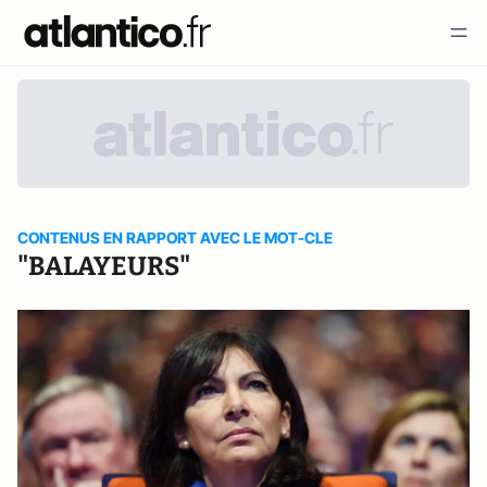
CONTENUS EN RAPPORT AVEC LE MOT-CLE
"BALAYEURS"