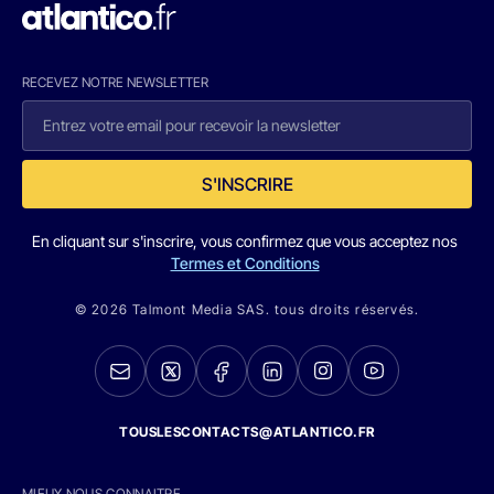
RECEVEZ NOTRE NEWSLETTER
S'INSCRIRE
En cliquant sur s'inscrire, vous confirmez que vous acceptez nos
Termes et Conditions
© 2026 Talmont Media SAS. tous droits réservés.
TOUSLESCONTACTS@ATLANTICO.FR
MIEUX NOUS CONNAITRE