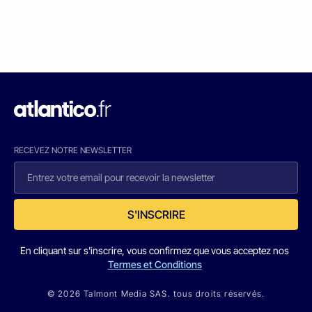
RECEVEZ NOTRE NEWSLETTER
S'INSCRIRE
En cliquant sur s'inscrire, vous confirmez que vous acceptez nos
Termes et Conditions
© 2026 Talmont Media SAS. tous droits réservés.