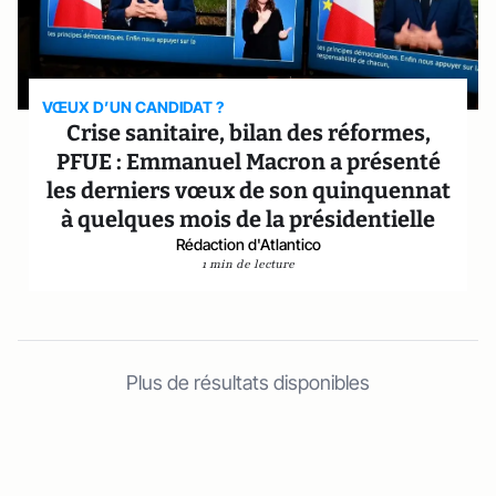
VŒUX D’UN CANDIDAT ?
Crise sanitaire, bilan des réformes,
PFUE : Emmanuel Macron a présenté
les derniers vœux de son quinquennat
à quelques mois de la présidentielle
Rédaction d'Atlantico
1 min de lecture
Plus de résultats disponibles