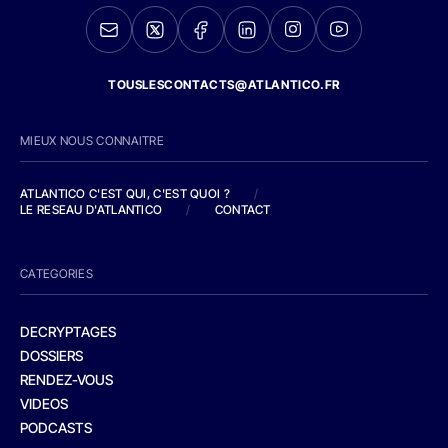
TOUSLESCONTACTS@ATLANTICO.FR
MIEUX NOUS CONNAITRE
ATLANTICO C'EST QUI, C'EST QUOI ?
/
LE RESEAU D'ATLANTICO
/
CONTACT
CATEGORIES
DECRYPTAGES
DOSSIERS
RENDEZ-VOUS
VIDEOS
PODCASTS