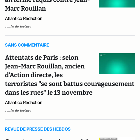
Marc Rouillan
Atlantico Rédaction
1 min de lecture
SANS COMMENTAIRE
Attentats de Paris : selon
Jean-Marc Rouillan, ancien
d'Action directe, les
terroristes "se sont battus courageusement
dans les rues" le 13 novembre
Atlantico Rédaction
1 min de lecture
REVUE DE PRESSE DES HEBDOS