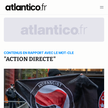
CONTENUS EN RAPPORT AVEC LE MOT-CLE
"ACTION DIRECTE"