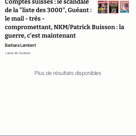
Comptes suisses : le scandale
de la "liste des 3000", Guéant :
le mail - très -
compromettant, NKM/Patrick Buisson : la
guerre, c’est maintenant
Barbara Lambert
1 min de lecture
Plus de résultats disponibles