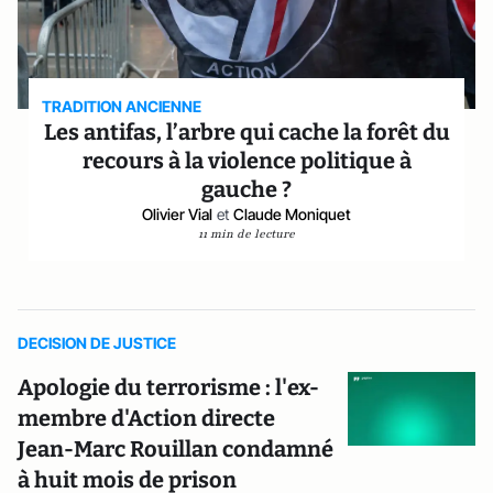
TRADITION ANCIENNE
Les antifas, l’arbre qui cache la forêt du
recours à la violence politique à
gauche ?
Olivier Vial
et
Claude Moniquet
11 min de lecture
DECISION DE JUSTICE
Apologie du terrorisme : l'ex-
membre d'Action directe
Jean-Marc Rouillan condamné
à huit mois de prison