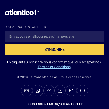
RECEVEZ NOTRE NEWSLETTER
S'INSCRIRE
En cliquant sur s'inscrire, vous confirmez que vous acceptez nos
Termes et Conditions
© 2026 Talmont Media SAS. tous droits réservés.
TOUSLESCONTACTS@ATLANTICO.FR