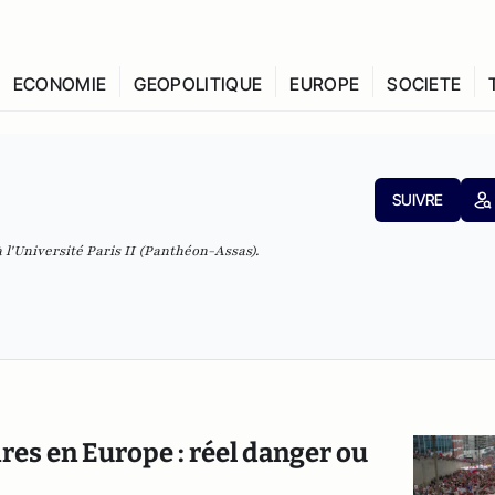
ECONOMIE
GEOPOLITIQUE
EUROPE
SOCIETE
SUIVRE
 l'Université Paris II (Panthéon-Assas).
es en Europe : réel danger ou