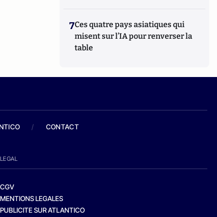
7
Ces quatre pays asiatiques qui
misent sur l’IA pour renverser la
table
ANTICO
/
CONTACT
LEGAL
CGV
MENTIONS LEGALES
PUBLICITE SUR ATLANTICO