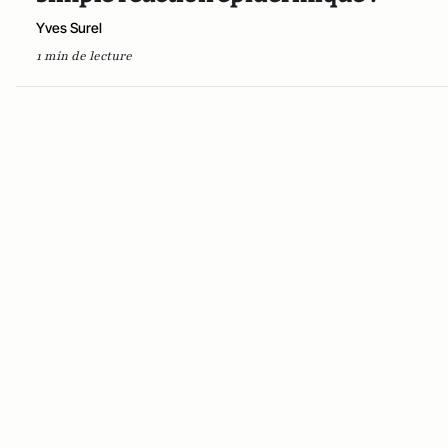
Yves Surel
1 min de lecture