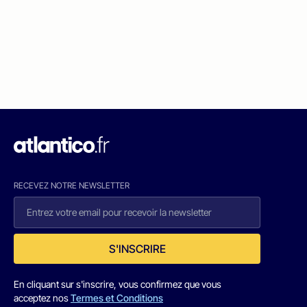
RECEVEZ NOTRE NEWSLETTER
S'INSCRIRE
En cliquant sur s'inscrire, vous confirmez que vous
acceptez nos
Termes et Conditions