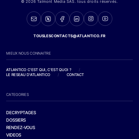
© 2026 Talmont Media SAS. tous droits réservés.
TOUSLESCONTACTS@ATLANTICO.FR
MIEUX NOUS CONNAITRE
ATLANTICO C'EST QUI, C'EST QUOI ?
/
LE RESEAU D'ATLANTICO
/
CONTACT
CATEGORIES
DECRYPTAGES
DOSSIERS
RENDEZ-VOUS
VIDEOS