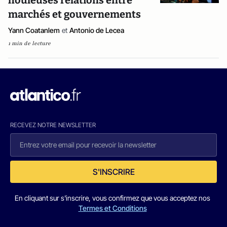
houleuses relations entre
marchés et gouvernements
Yann Coatanlem
et
Antonio de Lecea
1 min de lecture
RECEVEZ NOTRE NEWSLETTER
S'INSCRIRE
En cliquant sur s'inscrire, vous confirmez que vous acceptez nos
Termes et Conditions