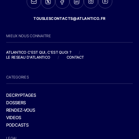
TOUSLESCONTACTS@ATLANTICO.FR
MIEUX NOUS CONNAITRE
ATLANTICO C'EST QUI, C'EST QUOI ?
/
LE RESEAU D'ATLANTICO
/
CONTACT
CATEGORIES
DECRYPTAGES
DOSSIERS
RENDEZ-VOUS
VIDEOS
PODCASTS
LEGAL