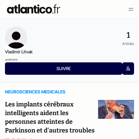
1
Articles
Vladimir Litvak
auteurs
SUIVRE
NEUROSCIENCES MEDICALES
Les implants cérébraux
intelligents aident les
personnes atteintes de
Parkinson et d’autres troubles