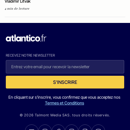
Vladimir Litvak
4 min de lecture
RECEVEZ NOTRE NEWSLETTER
S'INSCRIRE
En cliquant sur s'inscrire, vous confirmez que vous acceptez nos
Termes et Conditions
© 2026 Talmont Media SAS. tous droits réservés.