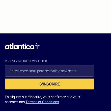
RECEVEZ NOTRE NEWSLETTER
S'INSCRIRE
En cliquant sur s'inscrire, vous confirmez que vous
acceptez nos
Termes et Conditions