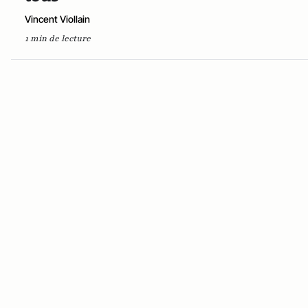
Vincent Viollain
1 min de lecture