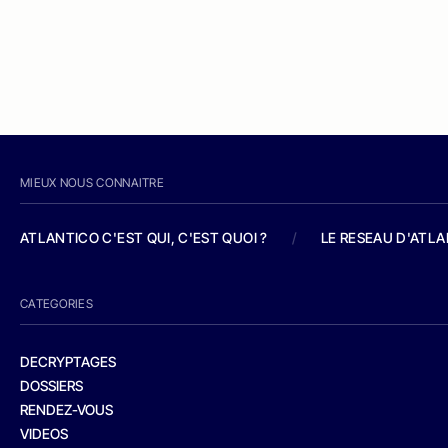
MIEUX NOUS CONNAITRE
ATLANTICO C'EST QUI, C'EST QUOI ?
/
LE RESEAU D'ATL
CATEGORIES
DECRYPTAGES
DOSSIERS
RENDEZ-VOUS
VIDEOS