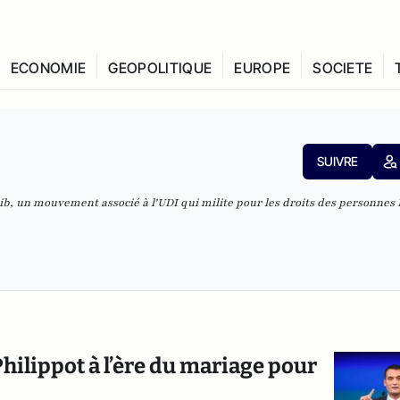
ECONOMIE
GEOPOLITIQUE
EUROPE
SOCIETE
SUIVRE
b, un mouvement associé à l'UDI qui milite pour les droits des personnes
Philippot à l’ère du mariage pour