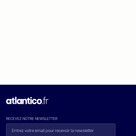
RECEVEZ NOTRE NEWSLETTER