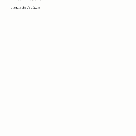
1 min de lecture