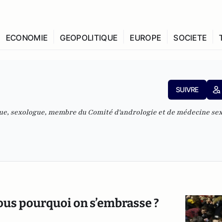
ECONOMIE
GEOPOLITIQUE
EUROPE
SOCIETE
SUIVRE
e, sexologue, membre du Comité d'andrologie et de médecine sex
vous pourquoi on s’embrasse ?