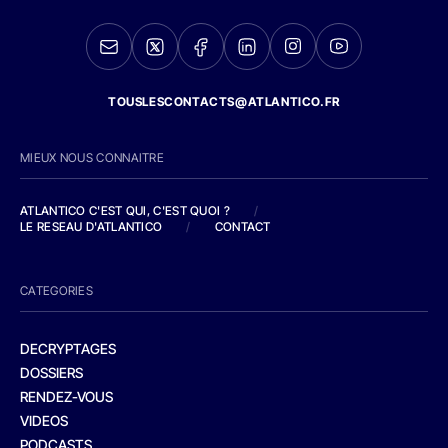
TOUSLESCONTACTS@ATLANTICO.FR
MIEUX NOUS CONNAITRE
ATLANTICO C'EST QUI, C'EST QUOI ?
/
LE RESEAU D'ATLANTICO
/
CONTACT
CATEGORIES
DECRYPTAGES
DOSSIERS
RENDEZ-VOUS
VIDEOS
PODCASTS