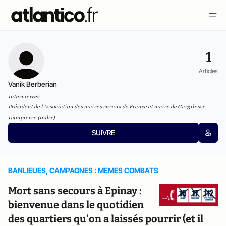
1
Articles
Vanik Berberian
Interviewes
Président de l'Association des maires ruraux de France et maire de Gargilesse-
Dampierre (Indre).
SUIVRE
BANLIEUES, CAMPAGNES : MEMES COMBATS
Mort sans secours à Epinay :
bienvenue dans le quotidien
des quartiers qu’on a laissés pourrir (et il