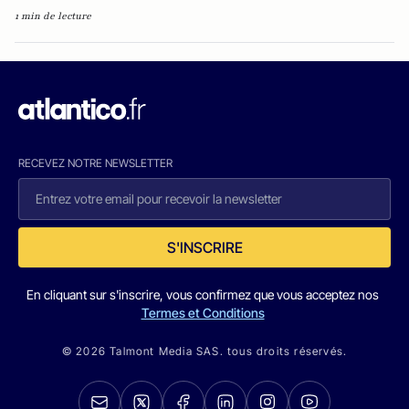
1 min de lecture
RECEVEZ NOTRE NEWSLETTER
S'INSCRIRE
En cliquant sur s'inscrire, vous confirmez que vous acceptez nos
Termes et Conditions
© 2026 Talmont Media SAS. tous droits réservés.