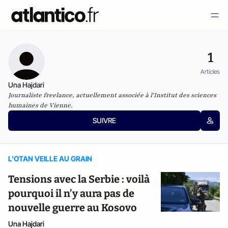
1
Articles
Una Hajdari
Journaliste freelance, actuellement associée à l'Institut des sciences
humaines de Vienne.
SUIVRE
L'OTAN VEILLE AU GRAIN
Tensions avec la Serbie : voilà
pourquoi il n’y aura pas de
nouvelle guerre au Kosovo
Una Hajdari