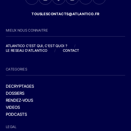
TOUSLESCONTACTS@ATLANTICO.FR
MIEUX NOUS CONNAITRE
ATLANTICO C'EST QUI, C'EST QUOI ?
/
LE RESEAU D'ATLANTICO
/
CONTACT
CATEGORIES
DECRYPTAGES
DOSSIERS
RENDEZ-VOUS
VIDEOS
PODCASTS
LEGAL