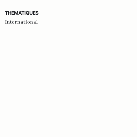
THEMATIQUES
International