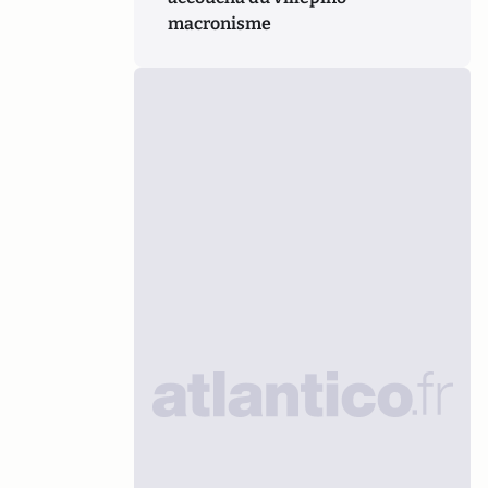
macronisme