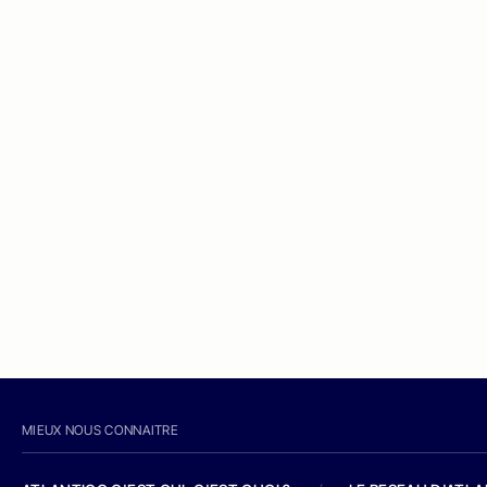
MIEUX NOUS CONNAITRE