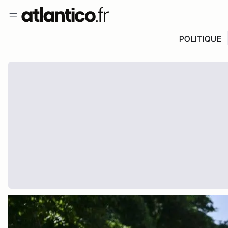
POLITIQUE