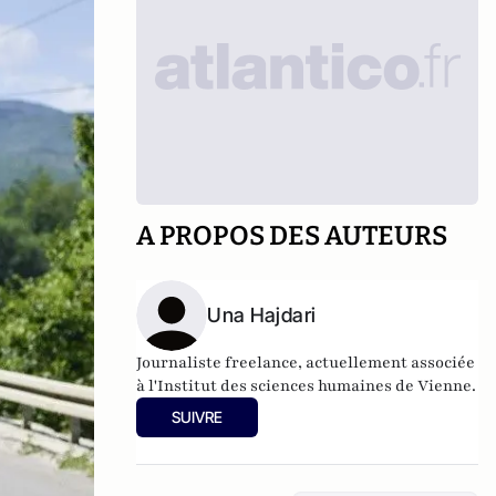
A PROPOS DES AUTEURS
Una Hajdari
Journaliste freelance, actuellement associée
à l'Institut des sciences humaines de Vienne.
SUIVRE