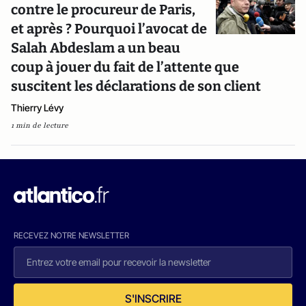
contre le procureur de Paris,
et après ? Pourquoi l’avocat de
Salah Abdeslam a un beau
coup à jouer du fait de l’attente que
suscitent les déclarations de son client
Thierry Lévy
1 min de lecture
RECEVEZ NOTRE NEWSLETTER
S'INSCRIRE