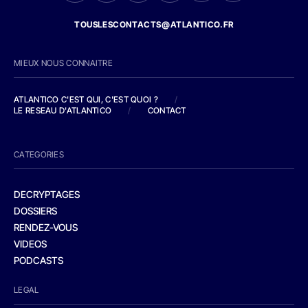
TOUSLESCONTACTS@ATLANTICO.FR
MIEUX NOUS CONNAITRE
ATLANTICO C'EST QUI, C'EST QUOI ?
/
LE RESEAU D'ATLANTICO
/
CONTACT
CATEGORIES
DECRYPTAGES
DOSSIERS
RENDEZ-VOUS
VIDEOS
PODCASTS
LEGAL