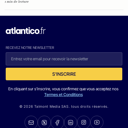
1 min de lecture
RECEVEZ NOTRE NEWSLETTER
S'INSCRIRE
En cliquant sur s'inscrire, vous confirmez que vous acceptez nos
Termes et Conditions
© 2026 Talmont Media SAS. tous droits réservés.