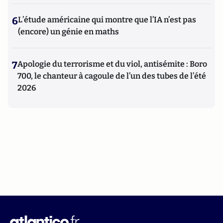
6
L’étude américaine qui montre que l’IA n’est pas
(encore) un génie en maths
7
Apologie du terrorisme et du viol, antisémite : Boro
700, le chanteur à cagoule de l’un des tubes de l’été
2026