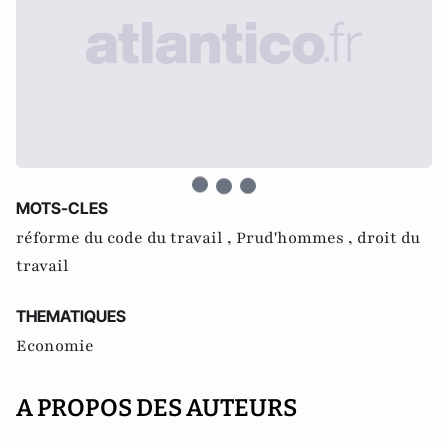
MOTS-CLES
réforme du code du travail ,
Prud'hommes ,
droit du
travail
THEMATIQUES
Economie
A PROPOS DES AUTEURS