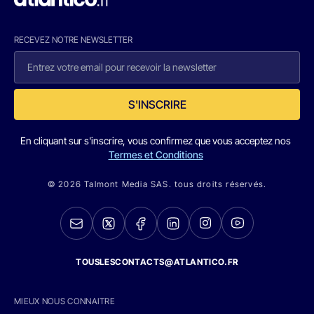
RECEVEZ NOTRE NEWSLETTER
S'INSCRIRE
En cliquant sur s'inscrire, vous confirmez que vous acceptez nos
Termes et Conditions
© 2026 Talmont Media SAS. tous droits réservés.
TOUSLESCONTACTS@ATLANTICO.FR
MIEUX NOUS CONNAITRE