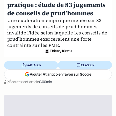
pratique : étude de 83 jugements
de conseils de prud’hommes
Une exploration empirique menée sur 83
jugements de conseils de prud’hommes
invalide l'idée selon laquelle les conseils de
prud’hommes exerceraient une forte
contrainte sur les PME.
Thierry Kirat
PARTAGER
CLASSER
Ajouter Atlantico en favori sur Google
Écoutez cet article
0:00min