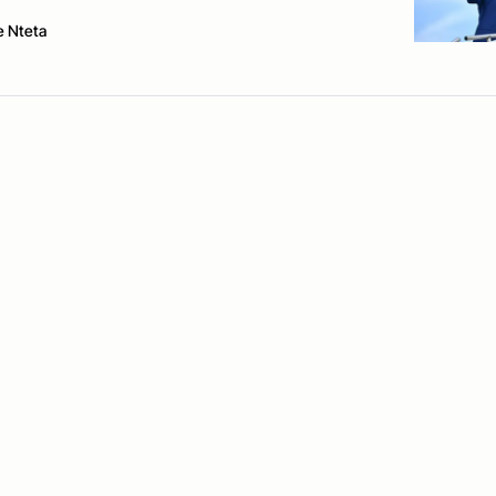
e Nteta