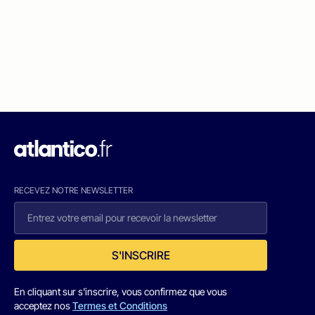
RECEVEZ NOTRE NEWSLETTER
S'INSCRIRE
En cliquant sur s'inscrire, vous confirmez que vous
acceptez nos
Termes et Conditions