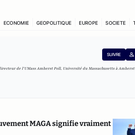
ECONOMIE
GEOPOLITIQUE
EUROPE
SOCIETE
SUIVRE
 directeur de l’UMass Amherst Poll, Université du Massachusetts à Amherst
mouvement MAGA signifie vraiment