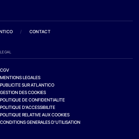
ANTICO
/
CONTACT
LEGAL
CGV
MENTIONS LEGALES
PUBLICITE SUR ATLANTICO
GESTION DES COOKIES
POLITIQUE DE CONFIDENTIALITE
POLITIQUE D’ACCESSIBILITE
POLITIQUE RELATIVE AUX COOKIES
CONDITIONS GENERALES D’UTILISATION