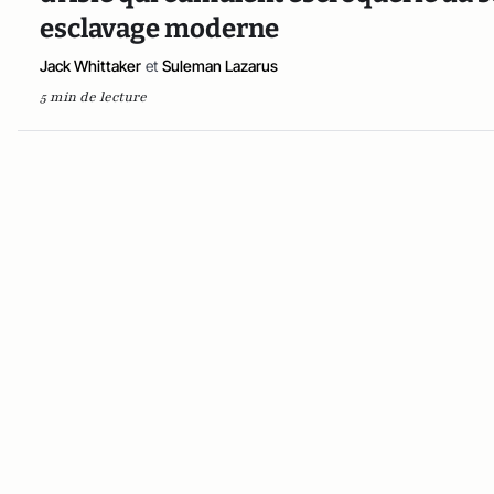
esclavage moderne
Jack Whittaker
et
Suleman Lazarus
5 min de lecture