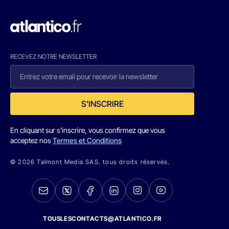
RECEVEZ NOTRE NEWSLETTER
S'INSCRIRE
En cliquant sur s'inscrire, vous confirmez que vous
acceptez nos
Termes et Conditions
© 2026 Talmont Media SAS. tous droits réservés.
TOUSLESCONTACTS@ATLANTICO.FR