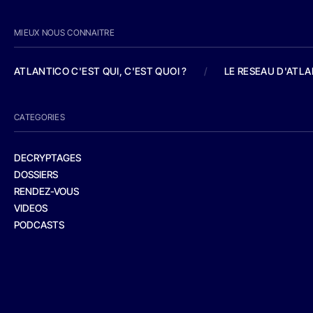
MIEUX NOUS CONNAITRE
ATLANTICO C'EST QUI, C'EST QUOI ?
/
LE RESEAU D'ATL
CATEGORIES
DECRYPTAGES
DOSSIERS
RENDEZ-VOUS
VIDEOS
PODCASTS