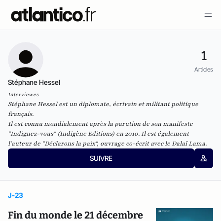
1
Articles
Stéphane Hessel
Interviewes
Stéphane Hessel est un diplomate, écrivain et militant politique
français.
Il est connu mondialement après la parution de son manifeste
"Indignez-vous" (Indigène Editions) en 2010. Il est également
l'auteur de "Déclarons la paix", ouvrage co-écrit avec le Dalaï Lama.
SUIVRE
J-23
Fin du monde le 21 décembre