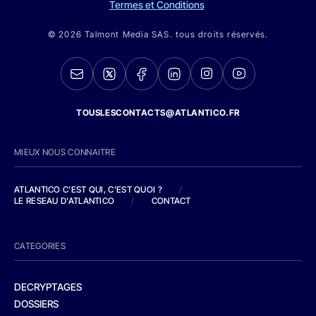
Termes et Conditions
© 2026 Talmont Media SAS. tous droits réservés.
TOUSLESCONTACTS@ATLANTICO.FR
MIEUX NOUS CONNAITRE
ATLANTICO C'EST QUI, C'EST QUOI ?
/
LE RESEAU D'ATLANTICO
/
CONTACT
CATEGORIES
DECRYPTAGES
DOSSIERS