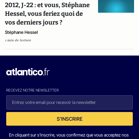
2012, J-22 : et vous, Stéphane
Hessel, vous feriez quoi de
vos derniers jours ?
Stéphane Hessel
1 min de lecture
RECEVEZ NOTRE NEWSLETTER
S'INSCRIRE
En cliquant sur s'inscrire, vous confirmez que vous acceptez nos