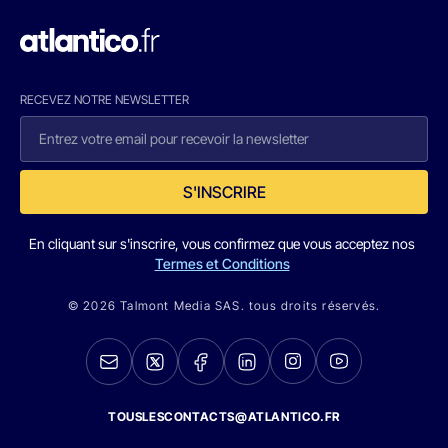
RECEVEZ NOTRE NEWSLETTER
S'INSCRIRE
En cliquant sur s'inscrire, vous confirmez que vous acceptez nos
Termes et Conditions
© 2026 Talmont Media SAS. tous droits réservés.
TOUSLESCONTACTS@ATLANTICO.FR