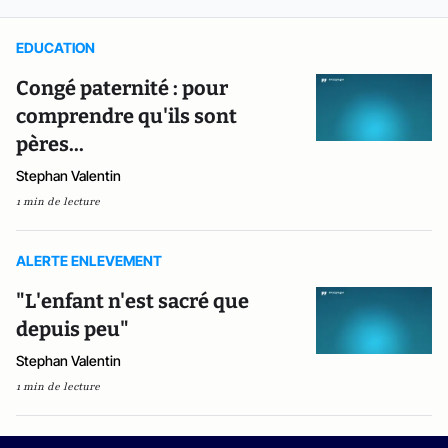
EDUCATION
Congé paternité : pour
comprendre qu'ils sont
pères...
Stephan Valentin
1 min de lecture
ALERTE ENLEVEMENT
"L'enfant n'est sacré que
depuis peu"
Stephan Valentin
1 min de lecture