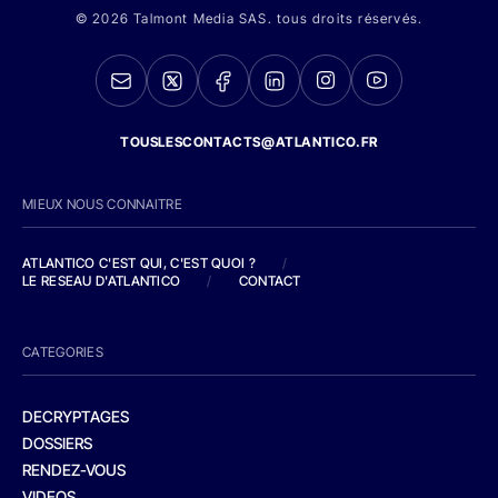
© 2026 Talmont Media SAS. tous droits réservés.
TOUSLESCONTACTS@ATLANTICO.FR
MIEUX NOUS CONNAITRE
ATLANTICO C'EST QUI, C'EST QUOI ?
/
LE RESEAU D'ATLANTICO
/
CONTACT
CATEGORIES
DECRYPTAGES
DOSSIERS
RENDEZ-VOUS
VIDEOS