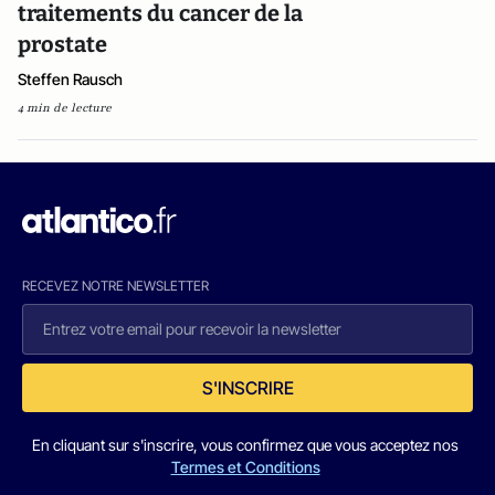
traitements du cancer de la
prostate
Steffen Rausch
4 min de lecture
RECEVEZ NOTRE NEWSLETTER
S'INSCRIRE
En cliquant sur s'inscrire, vous confirmez que vous acceptez nos
Termes et Conditions