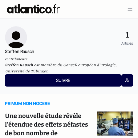
1
Articles
Steffen Rausch
contributeurs
Steffen Rausch
est membre du Conseil européen d'urologie,
Université de Tübingen.
SUIVRE
PRIMUM NON NOCERE
Une nouvelle étude révèle
l'étendue des effets néfastes
de bon nombre de