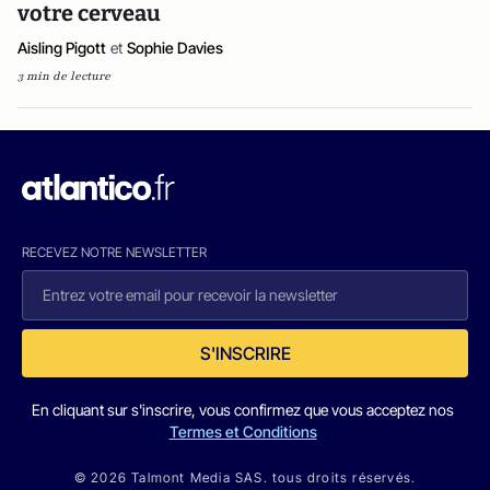
votre cerveau
Aisling Pigott
et
Sophie Davies
3 min de lecture
RECEVEZ NOTRE NEWSLETTER
S'INSCRIRE
En cliquant sur s'inscrire, vous confirmez que vous acceptez nos
Termes et Conditions
© 2026 Talmont Media SAS. tous droits réservés.