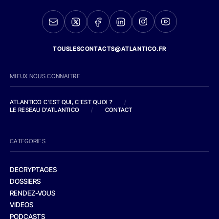
TOUSLESCONTACTS@ATLANTICO.FR
MIEUX NOUS CONNAITRE
ATLANTICO C'EST QUI, C'EST QUOI ?
/
LE RESEAU D'ATLANTICO
/
CONTACT
CATEGORIES
DECRYPTAGES
DOSSIERS
RENDEZ-VOUS
VIDEOS
PODCASTS