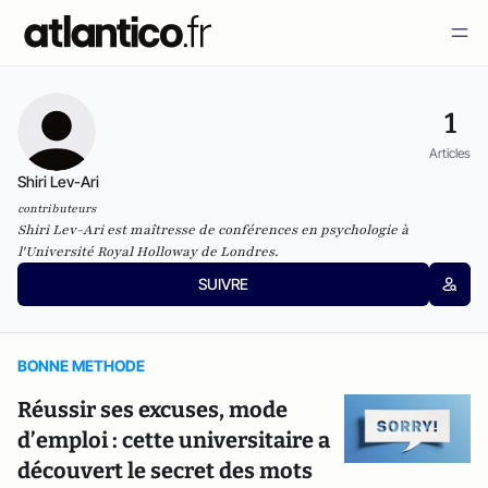
1
Articles
Shiri Lev-Ari
contributeurs
Shiri Lev-Ari est maîtresse de conférences en psychologie à
l'Université Royal Holloway de Londres.
SUIVRE
BONNE METHODE
Réussir ses excuses, mode
d’emploi : cette universitaire a
découvert le secret des mots