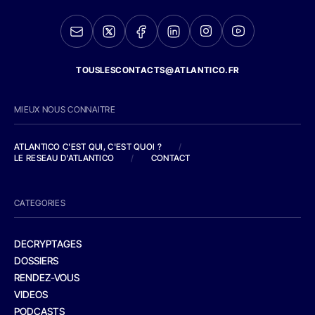
TOUSLESCONTACTS@ATLANTICO.FR
MIEUX NOUS CONNAITRE
ATLANTICO C'EST QUI, C'EST QUOI ?
/
LE RESEAU D'ATLANTICO
/
CONTACT
CATEGORIES
DECRYPTAGES
DOSSIERS
RENDEZ-VOUS
VIDEOS
PODCASTS