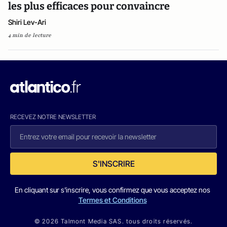
les plus efficaces pour convaincre
Shiri Lev-Ari
4 min de lecture
RECEVEZ NOTRE NEWSLETTER
S'INSCRIRE
En cliquant sur s'inscrire, vous confirmez que vous acceptez nos
Termes et Conditions
© 2026 Talmont Media SAS. tous droits réservés.