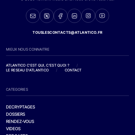
TOUSLESCONTACTS@ATLANTICO.FR
MIEUX NOUS CONNAITRE
ATLANTICO C'EST QUI, C'EST QUOI ?
/
LE RESEAU D'ATLANTICO
/
CONTACT
CATEGORIES
DECRYPTAGES
DOSSIERS
RENDEZ-VOUS
VIDEOS