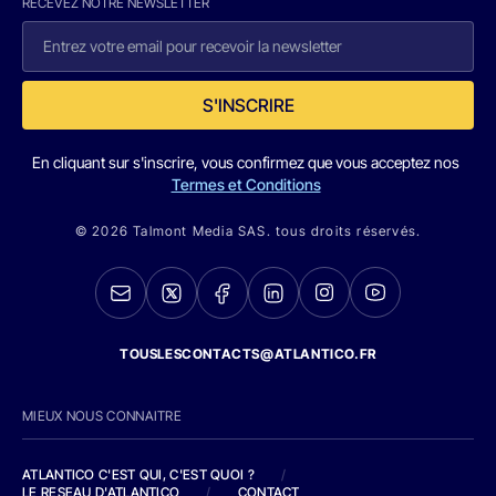
RECEVEZ NOTRE NEWSLETTER
S'INSCRIRE
En cliquant sur s'inscrire, vous confirmez que vous acceptez nos
Termes et Conditions
© 2026 Talmont Media SAS. tous droits réservés.
TOUSLESCONTACTS@ATLANTICO.FR
MIEUX NOUS CONNAITRE
ATLANTICO C'EST QUI, C'EST QUOI ?
/
LE RESEAU D'ATLANTICO
/
CONTACT