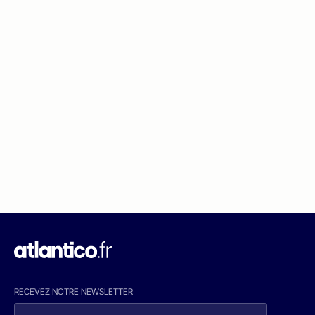
RECEVEZ NOTRE NEWSLETTER