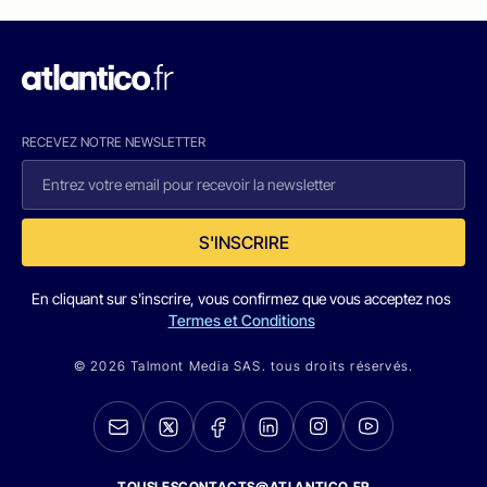
RECEVEZ NOTRE NEWSLETTER
S'INSCRIRE
En cliquant sur s'inscrire, vous confirmez que vous acceptez nos
Termes et Conditions
© 2026 Talmont Media SAS. tous droits réservés.
TOUSLESCONTACTS@ATLANTICO.FR