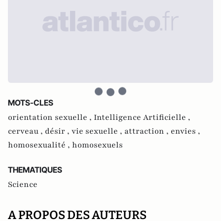
MOTS-CLES
orientation sexuelle ,
Intelligence Artificielle ,
cerveau ,
désir ,
vie sexuelle ,
attraction ,
envies ,
homosexualité ,
homosexuels
THEMATIQUES
Science
A PROPOS DES AUTEURS