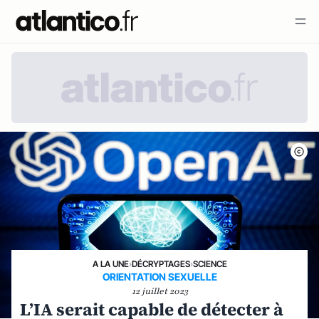
A LA UNE
›
DÉCRYPTAGES
›
SCIENCE
ORIENTATION SEXUELLE
12 juillet 2023
L’IA serait capable de détecter à