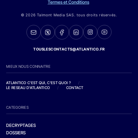
Termes et Conditions
© 2026 Talmont Media SAS. tous droits réservés.
TOUSLESCONTACTS@ATLANTICO.FR
MIEUX NOUS CONNAITRE
ATLANTICO C'EST QUI, C'EST QUOI ?
/
LE RESEAU D'ATLANTICO
/
CONTACT
CATEGORIES
DECRYPTAGES
DOSSIERS