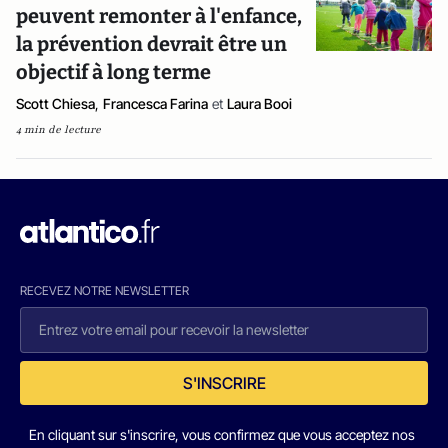
peuvent remonter à l'enfance,
la prévention devrait être un
objectif à long terme
Scott Chiesa
,
Francesca Farina
et
Laura Booi
4 min de lecture
RECEVEZ NOTRE NEWSLETTER
S'INSCRIRE
En cliquant sur s'inscrire, vous confirmez que vous acceptez nos