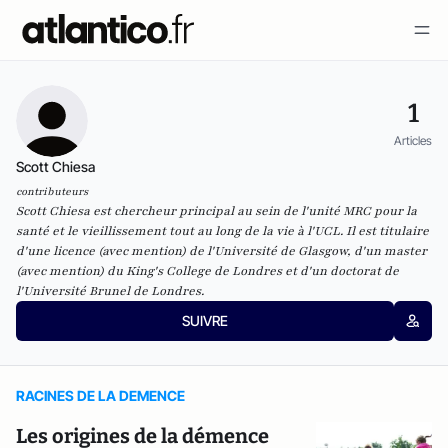
1
Articles
Scott Chiesa
contributeurs
Scott Chiesa est chercheur principal au sein de l'unité MRC pour la
santé et le vieillissement tout au long de la vie à l'UCL. Il est titulaire
d'une licence (avec mention) de l'Université de Glasgow, d'un master
(avec mention) du King's College de Londres et d'un doctorat de
l'Université Brunel de Londres.
SUIVRE
RACINES DE LA DEMENCE
Les origines de la démence