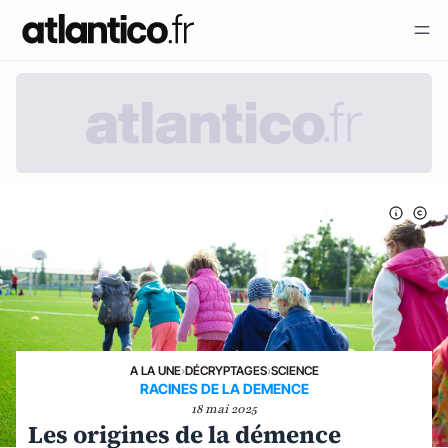
A LA UNE
›
DÉCRYPTAGES
›
SCIENCE
RACINES DE LA DEMENCE
18 mai 2025
Les origines de la démence