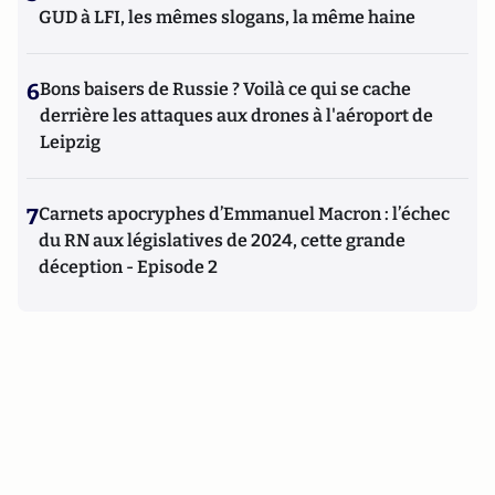
GUD à LFI, les mêmes slogans, la même haine
6
Bons baisers de Russie ? Voilà ce qui se cache
derrière les attaques aux drones à l'aéroport de
Leipzig
7
Carnets apocryphes d’Emmanuel Macron : l’échec
du RN aux législatives de 2024, cette grande
déception - Episode 2