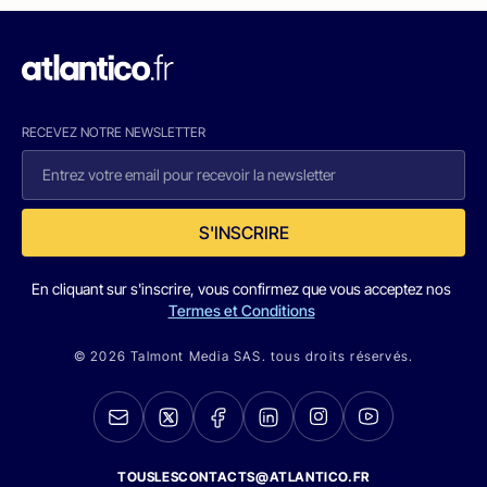
RECEVEZ NOTRE NEWSLETTER
S'INSCRIRE
En cliquant sur s'inscrire, vous confirmez que vous acceptez nos
Termes et Conditions
© 2026 Talmont Media SAS. tous droits réservés.
TOUSLESCONTACTS@ATLANTICO.FR