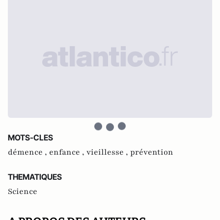
MOTS-CLES
démence ,
enfance ,
vieillesse ,
prévention
THEMATIQUES
Science