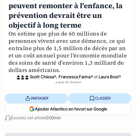
peuvent remonter à l'enfance, la
prévention devrait être un
objectif à long terme
On estime que plus de 60 millions de
personnes vivent avec une démence, ce qui
entraîne plus de 1,5 million de décès par an
et un coût annuel pour l'économie mondiale
des soins de santé d'environ 1,3 milliard de
dollars américains.
Scott Chiesa
,
Francesca Farina
et
Laura Booi
4 min de lecture
PARTAGER
CLASSER
Ajouter Atlantico en favori sur Google
Écoutez cet article
0:00min