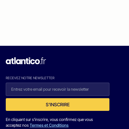
RECEVEZ NOTRE NEWSLETTER
S'INSCRIRE
En cliquant sur s'inscrire, vous confirmez que vous
acceptez nos
Termes et Conditions