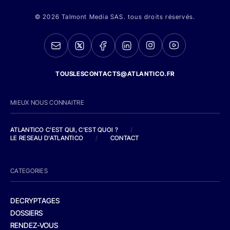
© 2026 Talmont Media SAS. tous droits réservés.
TOUSLESCONTACTS@ATLANTICO.FR
MIEUX NOUS CONNAITRE
ATLANTICO C'EST QUI, C'EST QUOI ?
/
LE RESEAU D'ATLANTICO
/
CONTACT
CATEGORIES
DECRYPTAGES
DOSSIERS
RENDEZ-VOUS