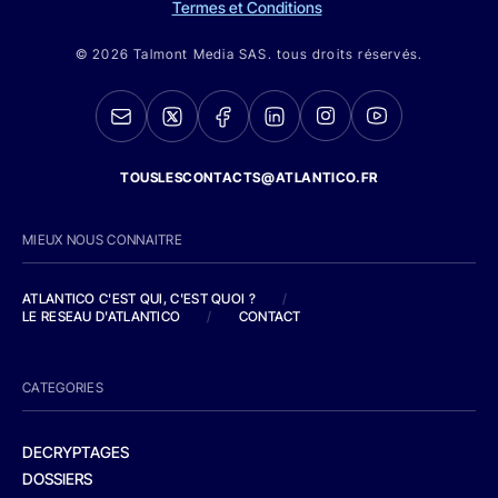
Termes et Conditions
© 2026 Talmont Media SAS. tous droits réservés.
TOUSLESCONTACTS@ATLANTICO.FR
MIEUX NOUS CONNAITRE
ATLANTICO C'EST QUI, C'EST QUOI ?
/
LE RESEAU D'ATLANTICO
/
CONTACT
CATEGORIES
DECRYPTAGES
DOSSIERS