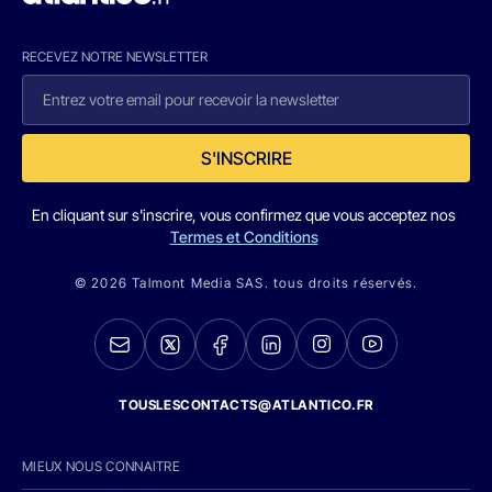
RECEVEZ NOTRE NEWSLETTER
S'INSCRIRE
En cliquant sur s'inscrire, vous confirmez que vous acceptez nos
Termes et Conditions
© 2026 Talmont Media SAS. tous droits réservés.
TOUSLESCONTACTS@ATLANTICO.FR
MIEUX NOUS CONNAITRE