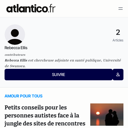
2
Articles
Rebecca Ellis
contributeurs
Rebecca Ellis
est chercheuse adjointe en santé publique, Université
de Swansea.
SUIVRE
AMOUR POUR TOUS
Petits conseils pour les
personnes autistes face à la
jungle des sites de rencontres