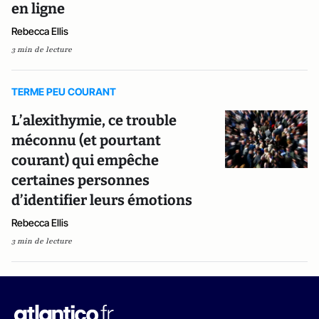
en ligne
Rebecca Ellis
3 min de lecture
TERME PEU COURANT
L’alexithymie, ce trouble
méconnu (et pourtant
courant) qui empêche
certaines personnes
d’identifier leurs émotions
Rebecca Ellis
3 min de lecture