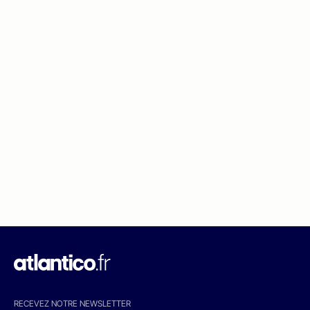
RECEVEZ NOTRE NEWSLETTER