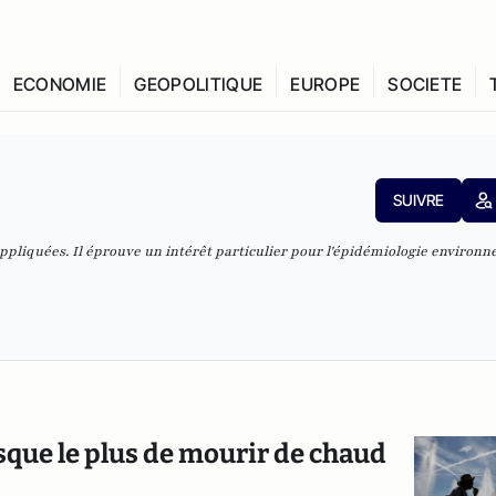
ECONOMIE
GEOPOLITIQUE
EUROPE
SOCIETE
SUIVRE
appliquées. Il éprouve un intérêt particulier pour l'épidémiologie environ
risque le plus de mourir de chaud