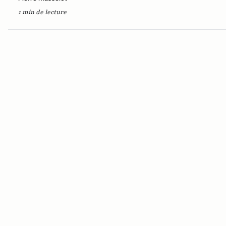
1 min de lecture