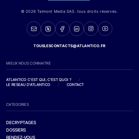
© 2026 Talmont Media SAS. tous droits réservés.
TOUSLESCONTACTS@ATLANTICO.FR
MIEUX NOUS CONNAITRE
ATLANTICO C'EST QUI, C'EST QUOI ?
/
LE RESEAU D'ATLANTICO
/
CONTACT
CATEGORIES
DECRYPTAGES
DOSSIERS
RENDEZ-VOUS