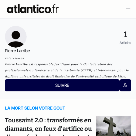
1
Articles
Pierre Larribe
Interviewes
Pierre Larribe
est responsable juridique pour la Confédération des
professionnels du funéraire et de la marbrerie (CPFM) et intervenant pour le
diplôme universitaire de droit funéraire de l'université catholique de Lille.
SUIVRE
LA MORT SELON VOTRE GOUT
Toussaint 2.0 : transformés en
diamants, en feux d’artifice ou