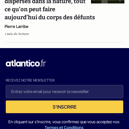
dispersés dans la nature, tout
ce qu’on peut faire
aujourd’hui du corps des défunts
Pierre Larribe
1 min de lecture
RECEVEZ NOTRE NEWSLETTER
S'INSCRIRE
En cliquant sur s'inscrire, vous confirmez que vous acceptez nos
Termes et Conditions