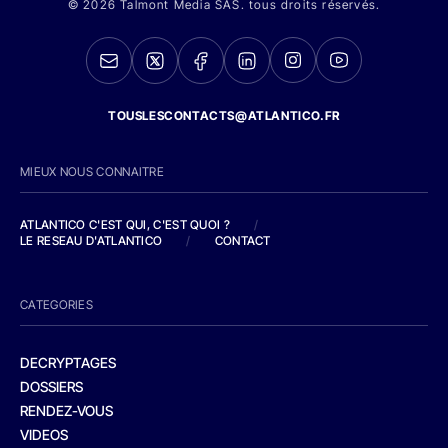
© 2026 Talmont Media SAS. tous droits réservés.
TOUSLESCONTACTS@ATLANTICO.FR
MIEUX NOUS CONNAITRE
ATLANTICO C'EST QUI, C'EST QUOI ?
/
LE RESEAU D'ATLANTICO
/
CONTACT
CATEGORIES
DECRYPTAGES
DOSSIERS
RENDEZ-VOUS
VIDEOS