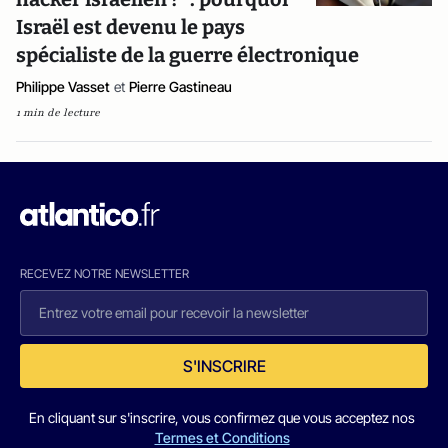
Israël est devenu le pays
spécialiste de la guerre électronique
Philippe Vasset
et
Pierre Gastineau
1 min de lecture
RECEVEZ NOTRE NEWSLETTER
S'INSCRIRE
En cliquant sur s'inscrire, vous confirmez que vous acceptez nos
Termes et Conditions