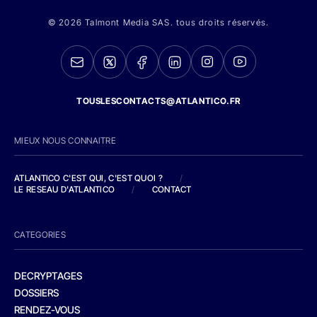
© 2026 Talmont Media SAS. tous droits réservés.
TOUSLESCONTACTS@ATLANTICO.FR
MIEUX NOUS CONNAITRE
ATLANTICO C'EST QUI, C'EST QUOI ?
/
LE RESEAU D'ATLANTICO
/
CONTACT
CATEGORIES
DECRYPTAGES
DOSSIERS
RENDEZ-VOUS