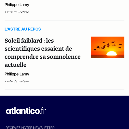
Philippe Lamy
1 min de lecture
L'ASTRE AU REPOS
Soleil faiblard : les
scientifiques essaient de
comprendre sa somnolence
actuelle
Philippe Lamy
1 min de lecture
RECEVEZ NOTRE NEWSLETTER