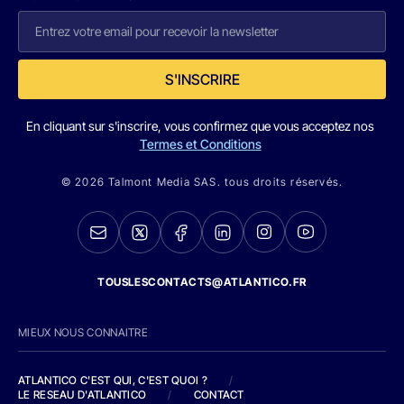
S'INSCRIRE
En cliquant sur s'inscrire, vous confirmez que vous acceptez nos
Termes et Conditions
© 2026 Talmont Media SAS. tous droits réservés.
TOUSLESCONTACTS@ATLANTICO.FR
MIEUX NOUS CONNAITRE
ATLANTICO C'EST QUI, C'EST QUOI ?
/
LE RESEAU D'ATLANTICO
/
CONTACT