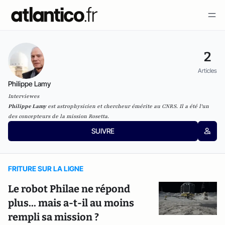
2
Articles
Philippe Lamy
Interviewes
Philippe Lamy
est astrophysicien et chercheur émérite au CNRS. Il a été l'un
des concepteurs de la mission Rosetta.
SUIVRE
FRITURE SUR LA LIGNE
Le robot Philae ne répond
plus... mais a-t-il au moins
rempli sa mission ?