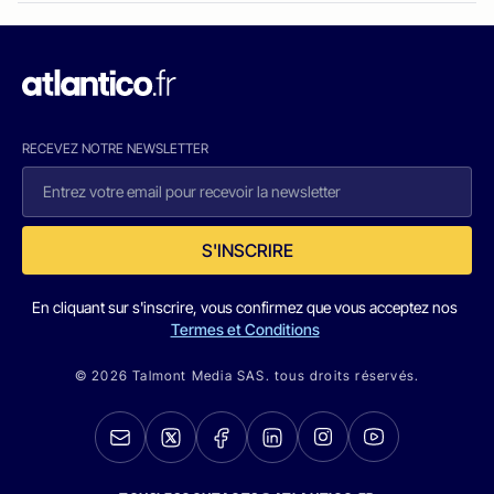
RECEVEZ NOTRE NEWSLETTER
S'INSCRIRE
En cliquant sur s'inscrire, vous confirmez que vous acceptez nos
Termes et Conditions
© 2026 Talmont Media SAS. tous droits réservés.