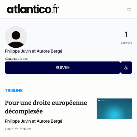
1
Articles
Philippe Juvin et Aurore Bergé
Contributeurs
SUIVRE
TRIBUNE
Pour une droite européenne
décomplexée
Philippe Juvin et Aurore Bergé
1 min de lecture