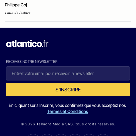
Philippe Goj
1 min de lecture
RECEVEZ NOTRE NEWSLETTER
S'INSCRIRE
En cliquant sur s'inscrire, vous confirmez que vous acceptez nos
Termes et Conditions
© 2026 Talmont Media SAS. tous droits réservés.