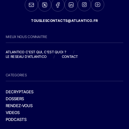
TOUSLESCONTACTS@ATLANTICO.FR
MIEUX NOUS CONNAITRE
ATLANTICO C'EST QUI, C'EST QUOI ?
/
LE RESEAU D'ATLANTICO
/
CONTACT
CATEGORIES
DECRYPTAGES
DOSSIERS
RENDEZ-VOUS
VIDEOS
PODCASTS