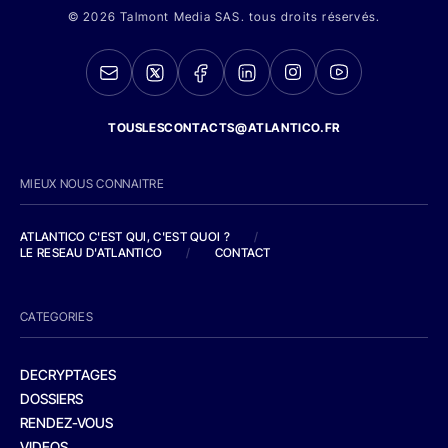
© 2026 Talmont Media SAS. tous droits réservés.
TOUSLESCONTACTS@ATLANTICO.FR
MIEUX NOUS CONNAITRE
ATLANTICO C'EST QUI, C'EST QUOI ?
/
LE RESEAU D'ATLANTICO
/
CONTACT
CATEGORIES
DECRYPTAGES
DOSSIERS
RENDEZ-VOUS
VIDEOS