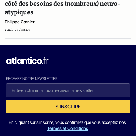
côté des besoins des (nombreux) neuro-
atypiques
Philippe Garnier
1 min de lecture
RECEVEZ NOTRE NEWSLETTER
S'INSCRIRE
En cliquant sur s'inscrire, vous confirmez que vous acceptez nos
Termes et Conditions