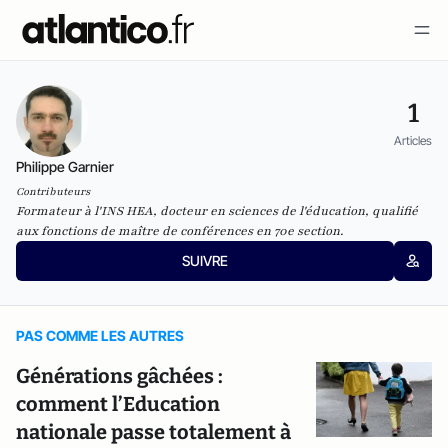
1
Articles
Philippe Garnier
Contributeurs
Formateur à l'INS HEA, docteur en sciences de l'éducation, qualifié
aux fonctions de maître de conférences en 70e section.
SUIVRE
PAS COMME LES AUTRES
Générations gâchées :
comment l’Education
nationale passe totalement à