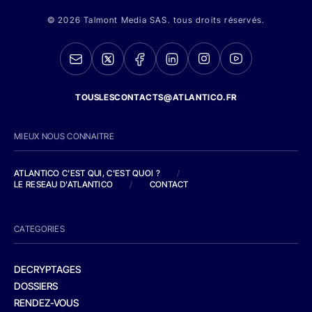
© 2026 Talmont Media SAS. tous droits réservés.
TOUSLESCONTACTS@ATLANTICO.FR
MIEUX NOUS CONNAITRE
ATLANTICO C'EST QUI, C'EST QUOI ?
/
LE RESEAU D'ATLANTICO
/
CONTACT
CATEGORIES
DECRYPTAGES
DOSSIERS
RENDEZ-VOUS