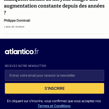
augmentation constante depuis des années
?
Philippe Dominati
1 min de lecture
RECEVEZ NOTRE NEWSLETTER
S'INSCRIRE
En cliquant sur s'inscrire, vous confirmez que vous acceptez nos
Termes et Conditions