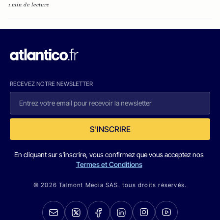
1 min de lecture
RECEVEZ NOTRE NEWSLETTER
S'INSCRIRE
En cliquant sur s'inscrire, vous confirmez que vous acceptez nos
Termes et Conditions
© 2026 Talmont Media SAS. tous droits réservés.