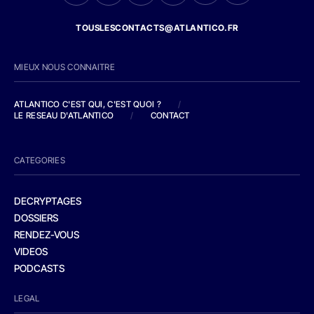
TOUSLESCONTACTS@ATLANTICO.FR
MIEUX NOUS CONNAITRE
ATLANTICO C'EST QUI, C'EST QUOI ?
/
LE RESEAU D'ATLANTICO
/
CONTACT
CATEGORIES
DECRYPTAGES
DOSSIERS
RENDEZ-VOUS
VIDEOS
PODCASTS
LEGAL