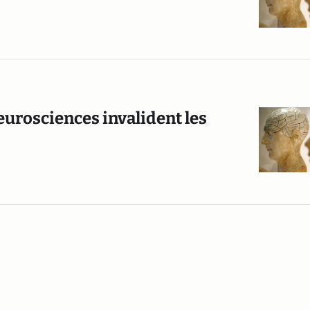
neurosciences invalident les