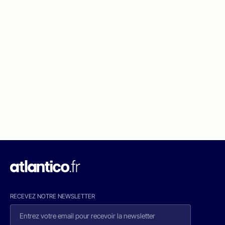
RECEVEZ NOTRE NEWSLETTER