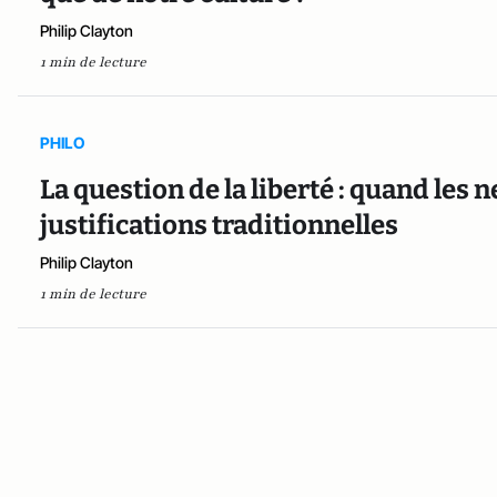
Philip Clayton
1 min de lecture
PHILO
La question de la liberté : quand les 
justifications traditionnelles
Philip Clayton
1 min de lecture