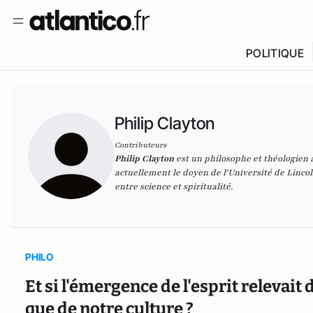
POLITIQUE
Philip Clayton
Contributeurs
Philip Clayton
est un philosophe et théologien 
actuellement le doyen de l'Université de Lincol
entre science et spiritualité.
PHILO
Et si l'émergence de l'esprit relevait
que de notre culture ?