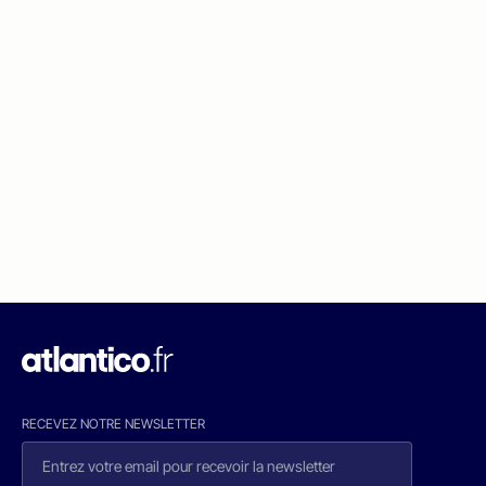
RECEVEZ NOTRE NEWSLETTER