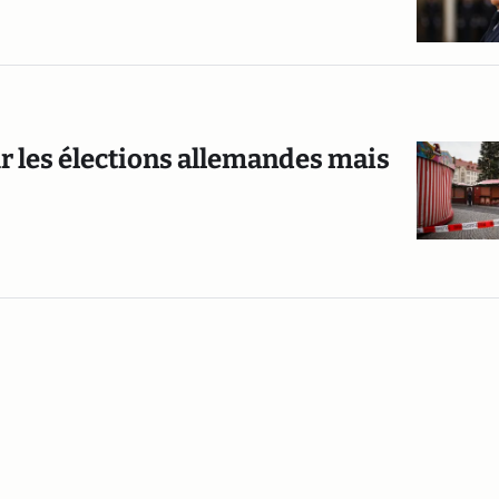
r les élections allemandes mais