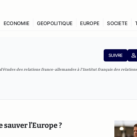
ECONOMIE
GEOPOLITIQUE
EUROPE
SOCIETE
SUIVRE
'études des relations franco-allemandes à l’Institut français des relation
e sauver l’Europe ?