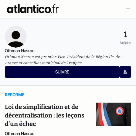
1
Articles
Othman Nasrou
Othman Nasrou est premier Vice-Président de la Région Ile-de-
France et conseiller municipal de Trappes.
SUIVRE
REFORME
Loi de simplification et de
décentralisation : les leçons
d’un échec
Othman Nasrou