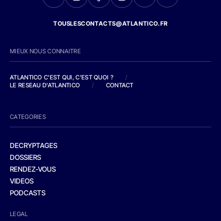
TOUSLESCONTACTS@ATLANTICO.FR
MIEUX NOUS CONNAITRE
ATLANTICO C'EST QUI, C'EST QUOI ?
/
LE RESEAU D'ATLANTICO
/
CONTACT
CATEGORIES
DECRYPTAGES
DOSSIERS
RENDEZ-VOUS
VIDEOS
PODCASTS
LEGAL