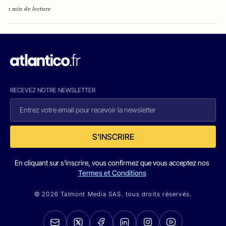
1 min de lecture
RECEVEZ NOTRE NEWSLETTER
S'INSCRIRE
En cliquant sur s'inscrire, vous confirmez que vous acceptez nos
Termes et Conditions
© 2026 Talmont Media SAS. tous droits réservés.