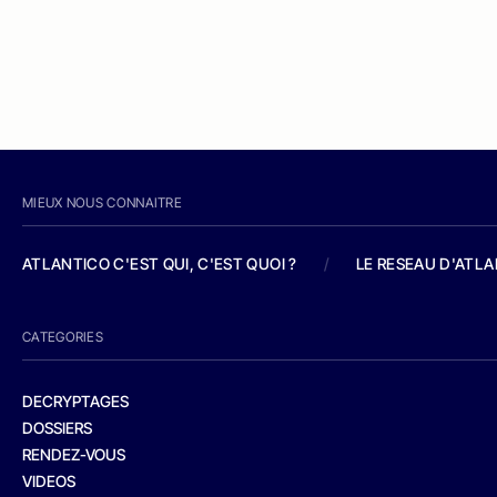
MIEUX NOUS CONNAITRE
ATLANTICO C'EST QUI, C'EST QUOI ?
/
LE RESEAU D'ATL
CATEGORIES
DECRYPTAGES
DOSSIERS
RENDEZ-VOUS
VIDEOS