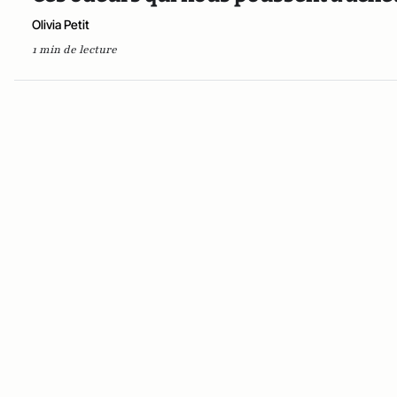
Olivia Petit
1 min de lecture