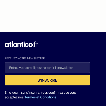
RECEVEZ NOTRE NEWSLETTER
S'INSCRIRE
En cliquant sur s'inscrire, vous confirmez que vous
acceptez nos
Termes et Conditions