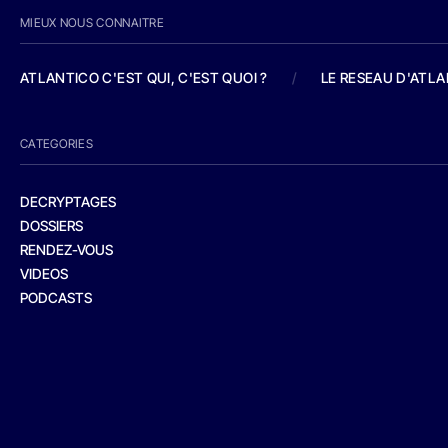
MIEUX NOUS CONNAITRE
ATLANTICO C'EST QUI, C'EST QUOI ?
/
LE RESEAU D'ATL
CATEGORIES
DECRYPTAGES
DOSSIERS
RENDEZ-VOUS
VIDEOS
PODCASTS