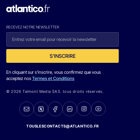
RECEVEZ NOTRE NEWSLETTER
S'INSCRIRE
En cliquant sur s'inscrire, vous confirmez que vous
acceptez nos
Termes et Conditions
© 2026 Talmont Media SAS. tous droits réservés.
TOUSLESCONTACTS@ATLANTICO.FR