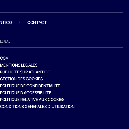
ANTICO
/
CONTACT
LEGAL
CGV
MENTIONS LEGALES
PUBLICITE SUR ATLANTICO
GESTION DES COOKIES
POLITIQUE DE CONFIDENTIALITE
POLITIQUE D’ACCESSIBILITE
POLITIQUE RELATIVE AUX COOKIES
CONDITIONS GENERALES D’UTILISATION