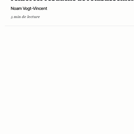
Noam Vogt-Vincent
5 min de lecture